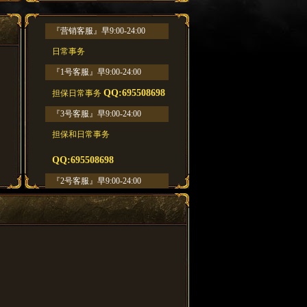
『营销客服』早9:00-24:00
日常事务
『1号客服』早9:00-24:00
QQ:695508698
担保日常事务
『3号客服』早9:00-24:00
担保和日常事务
QQ:695508698
『2号客服』早9:00-24:00
QQ:695508698