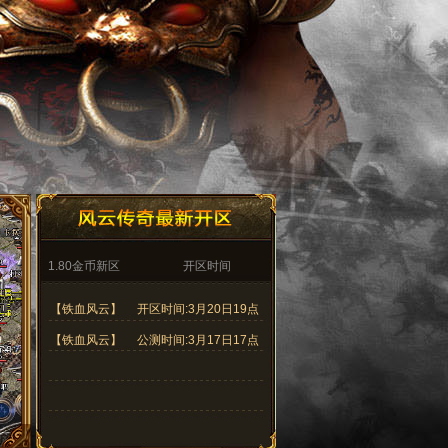
1.80金币新区
开区时间
【铁血风云】
开区时间:3月20日19点
【铁血风云】
公测时间:3月17日17点